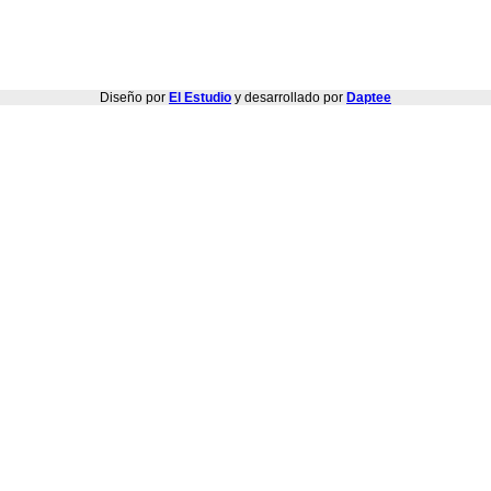
Diseño por
El Estudio
y desarrollado por
Daptee