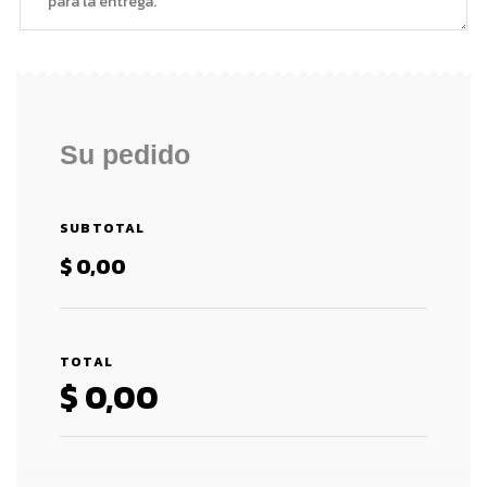
Su pedido
SUBTOTAL
$
0,00
TOTAL
$
0,00