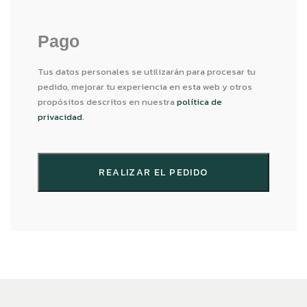
Pago
Tus datos personales se utilizarán para procesar tu
pedido, mejorar tu experiencia en esta web y otros
propósitos descritos en nuestra
política de
privacidad
.
REALIZAR EL PEDIDO