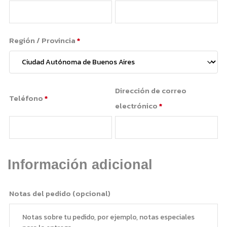
Región / Provincia
*
Dirección de correo
Teléfono
*
electrónico
*
Información adicional
Notas del pedido
(opcional)