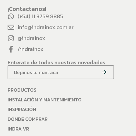
¡Contactanos!
(+54) 11 3759 8885
info@indrainox.com.ar
@indrainox
/indrainox
Enterate de todas nuestras novedades
PRODUCTOS
INSTALACIÓN Y MANTENIMIENTO
INSPIRACIÓN
DÓNDE COMPRAR
INDRA VR