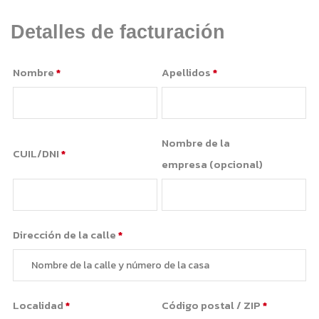
Detalles de facturación
Nombre
*
Apellidos
*
Nombre de la
CUIL/DNI
*
empresa
(opcional)
Dirección de la calle
*
Localidad
*
Código postal / ZIP
*