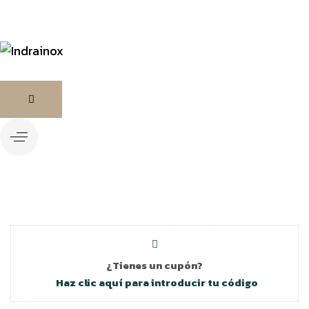
¿Tienes un cupón?
Haz clic aquí para introducir tu código