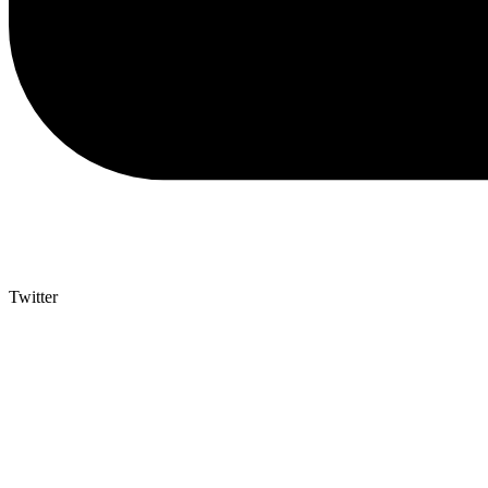
Twitter