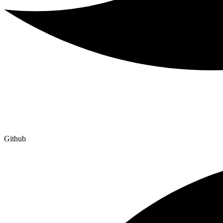
Github