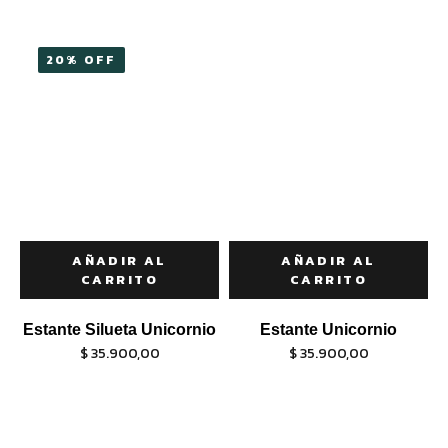
20% OFF
AÑADIR AL
AÑADIR AL
CARRITO
CARRITO
Estante Silueta Unicornio
Estante Unicornio
$
35.900,00
$
35.900,00