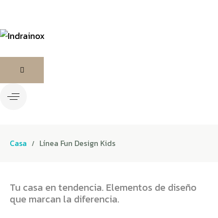
Casa
Línea Fun Design Kids
Tu casa en tendencia. Elementos de diseño
que marcan la diferencia.