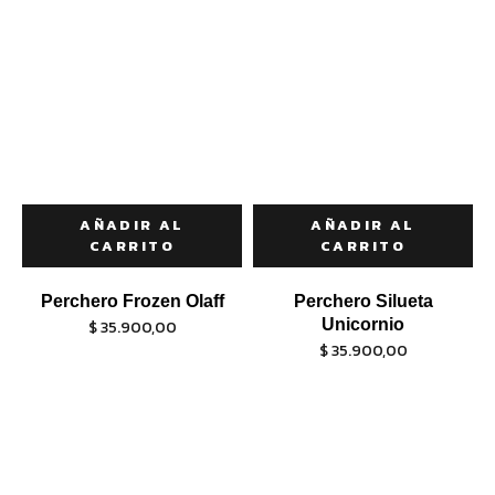
AÑADIR AL
AÑADIR AL
CARRITO
CARRITO
Perchero Frozen Olaff
Perchero Silueta
$
35.900,00
Unicornio
$
35.900,00