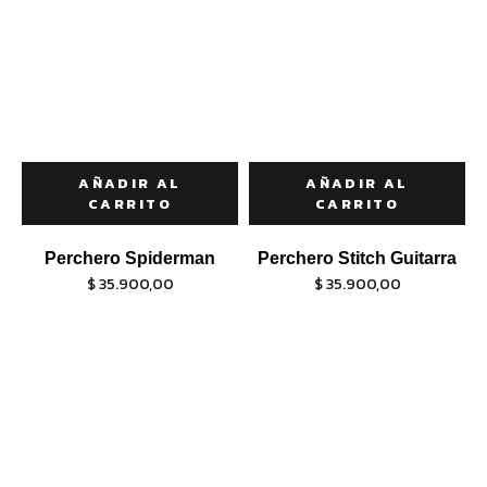
AÑADIR AL
AÑADIR AL
CARRITO
CARRITO
Perchero Spiderman
Perchero Stitch Guitarra
$
35.900,00
$
35.900,00