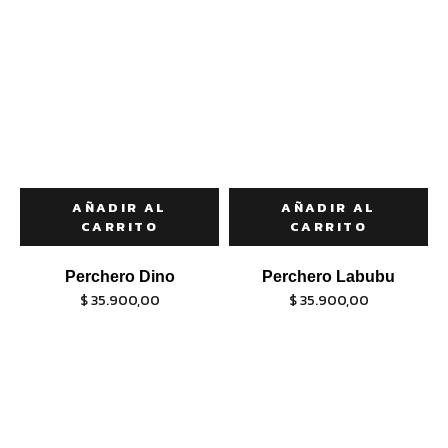
AÑADIR AL
AÑADIR AL
CARRITO
CARRITO
Perchero Dino
Perchero Labubu
$
35.900,00
$
35.900,00