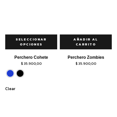
SELECCIONAR
AÑADIR AL
OPCIONES
CARRITO
Perchero Cohete
Perchero Zombies
$
35.900,00
$
35.900,00
Clear