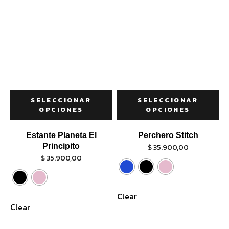
SELECCIONAR
SELECCIONAR
OPCIONES
OPCIONES
Estante Planeta El
Perchero Stitch
Principito
$
35.900,00
$
35.900,00
Clear
Clear