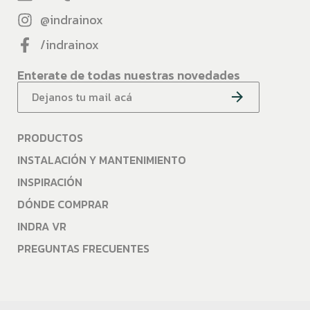
@indrainox
/indrainox
Enterate de todas nuestras novedades
PRODUCTOS
INSTALACIÓN Y MANTENIMIENTO
INSPIRACIÓN
DÓNDE COMPRAR
INDRA VR
PREGUNTAS FRECUENTES