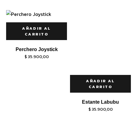
AÑADIR AL
CARRITO
Perchero Joystick
$
35.900,00
AÑADIR AL
CARRITO
Estante Labubu
$
35.900,00