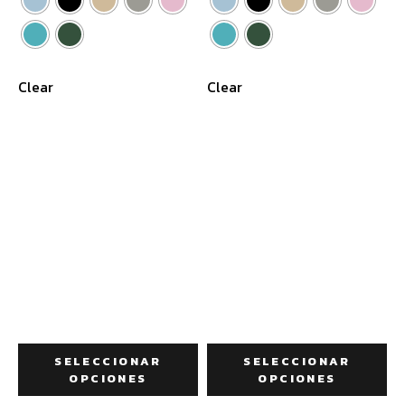
Clear
Clear
SELECCIONAR
SELECCIONAR
OPCIONES
OPCIONES