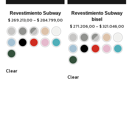
Revestimiento Subway
Revestimiento Subway
$
269.213,00
–
$
284.799,00
bisel
$
271.206,00
–
$
321.046,00
Clear
Clear