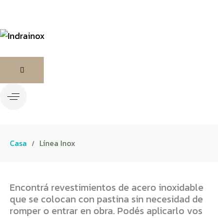
Casa
Línea Inox
Encontrá revestimientos de acero inoxidable
que se colocan con pastina sin necesidad de
romper o entrar en obra. Podés aplicarlo vos