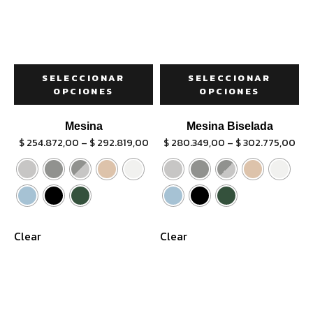
SELECCIONAR
SELECCIONAR
OPCIONES
OPCIONES
Mesina
Mesina Biselada
$
254.872,00
–
$
292.819,00
$
280.349,00
–
$
302.775,00
Clear
Clear