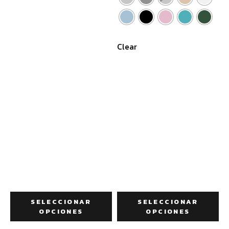
Clear
SELECCIONAR
SELECCIONAR
OPCIONES
OPCIONES