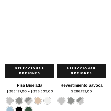
SELECCIONAR
SELECCIONAR
OPCIONES
OPCIONES
Pisa Biselada
Revestimiento Savoca
$
286.137,00
–
$
298.609,00
$
286.193,00