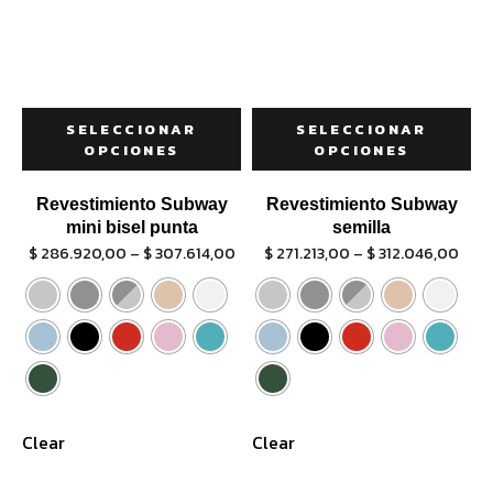
SELECCIONAR
SELECCIONAR
OPCIONES
OPCIONES
Revestimiento Subway
Revestimiento Subway
mini bisel punta
semilla
$
286.920,00
–
$
307.614,00
$
271.213,00
–
$
312.046,00
Clear
Clear