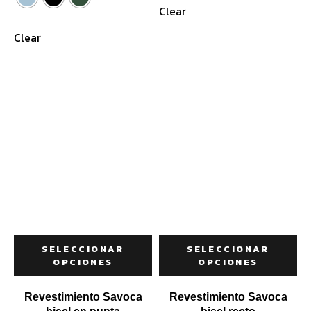
Clear
Clear
SELECCIONAR
SELECCIONAR
OPCIONES
OPCIONES
Revestimiento Savoca
Revestimiento Savoca