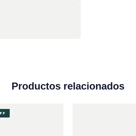
Productos relacionados
FF