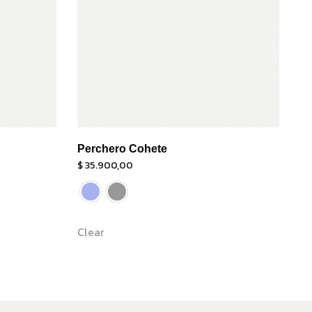
Perchero Cohete
$
35.900,00
Clear