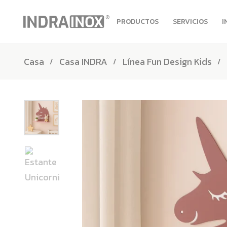
PRODUCTOS
SERVICIOS
I
Casa
Casa INDRA
Línea Fun Design Kids