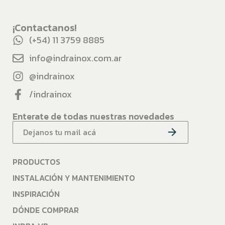
¡Contactanos!
(+54) 11 3759 8885
info@indrainox.com.ar
@indrainox
/indrainox
Enterate de todas nuestras novedades
PRODUCTOS
INSTALACIÓN Y MANTENIMIENTO
INSPIRACIÓN
DÓNDE COMPRAR