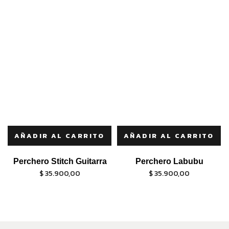
AÑADIR AL CARRITO
AÑADIR AL CARRITO
Perchero Stitch Guitarra
Perchero Labubu
$
35.900,00
$
35.900,00