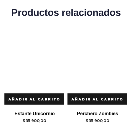
Productos relacionados
AÑADIR AL CARRITO
AÑADIR AL CARRITO
Estante Unicornio
Perchero Zombies
$
35.900,00
$
35.900,00