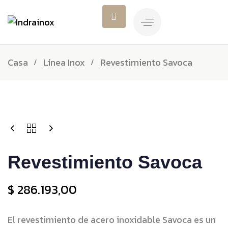
Casa
Línea Inox
Revestimiento Savoca
Revestimiento Savoca
$
286.193,00
El revestimiento de acero inoxidable Savoca es un