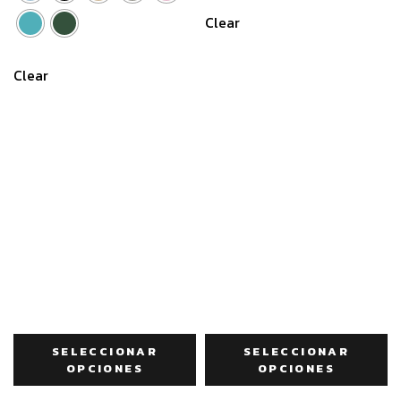
Clear
Clear
SELECCIONAR
SELECCIONAR
OPCIONES
OPCIONES