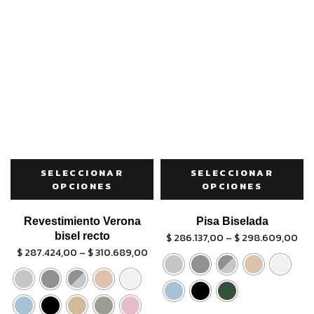
SELECCIONAR
SELECCIONAR
OPCIONES
OPCIONES
Revestimiento Verona
Pisa Biselada
bisel recto
$
286.137,00
–
$
298.609,00
$
287.424,00
–
$
310.689,00