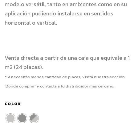
modelo versátil, tanto en ambientes como en su
aplicación pudiendo instalarse en sentidos
horizontal o vertical.
Venta directa a partir de una caja que equivale a 1
m2 (24 placas).
*Si necesitás menos cantidad de placas, visitá nuestra sección
‘Dónde comprar’ y contactá a tu distribuidor más cercano.
COLOR