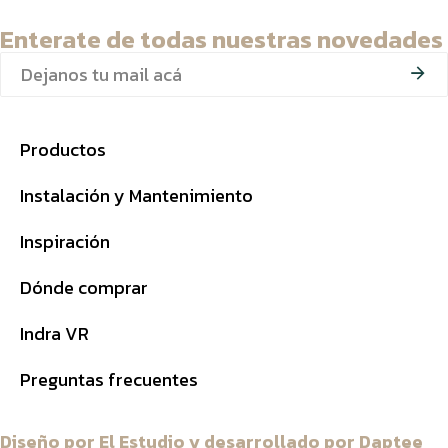
Enterate de todas nuestras novedades
Productos
Instalación y Mantenimiento
Inspiración
Dónde comprar
Indra VR
Preguntas frecuentes
Diseño por
El Estudio
y desarrollado por
Daptee