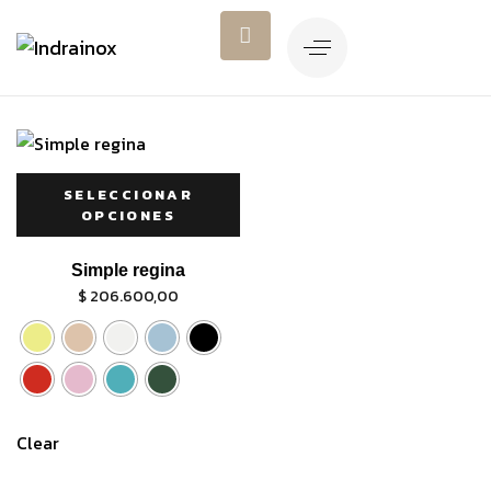
SELECCIONAR
OPCIONES
Simple regina
$
206.600,00
Clear