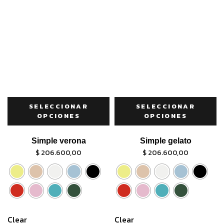
SELECCIONAR
SELECCIONAR
OPCIONES
OPCIONES
Simple verona
Simple gelato
$
206.600,00
$
206.600,00
Clear
Clear