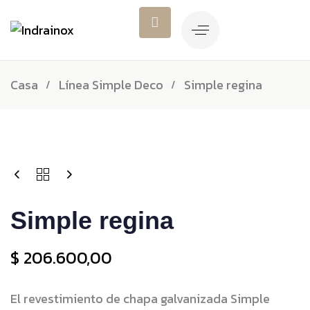
Casa
Línea Simple Deco
Simple regina
Simple regina
$
206.600,00
El revestimiento de chapa galvanizada Simple