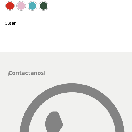
Clear
¡Contactanos!