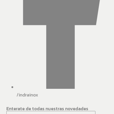
/indrainox
Enterate de todas nuestras novedades