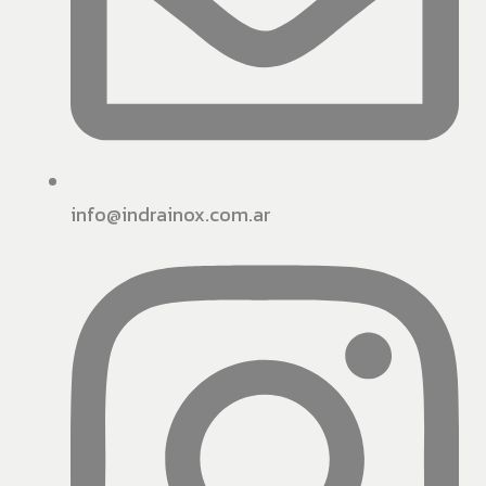
info@indrainox.com.ar