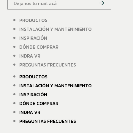
PRODUCTOS
INSTALACIÓN Y MANTENIMIENTO
INSPIRACIÓN
DÓNDE COMPRAR
INDRA VR
PREGUNTAS FRECUENTES
PRODUCTOS
INSTALACIÓN Y MANTENIMIENTO
INSPIRACIÓN
DÓNDE COMPRAR
INDRA VR
PREGUNTAS FRECUENTES