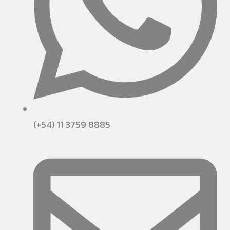
(+54) 11 3759 8885