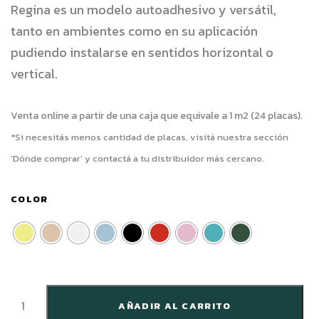
Regina es un modelo autoadhesivo y
versátil,
tanto en ambientes como en su aplicación
pudiendo instalarse en sentidos horizontal o
vertical.
Venta online a partir de una caja que equivale a 1 m2 (24 placas).
*Si necesitás menos cantidad de placas, visitá nuestra sección
‘Dónde comprar’ y contactá a tu distribuidor más cercano.
COLOR
AÑADIR AL CARRITO