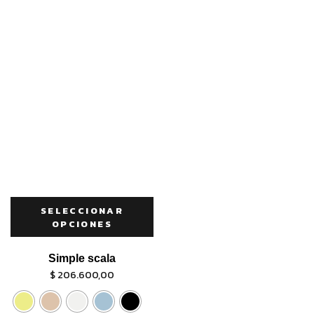
SELECCIONAR
OPCIONES
Simple scala
$
206.600,00