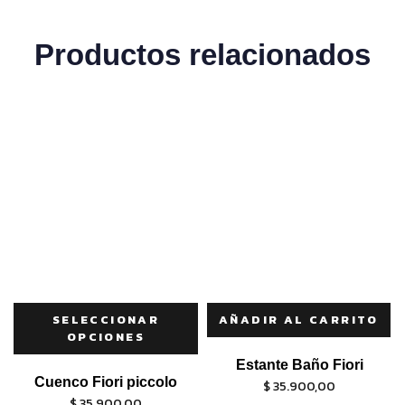
Productos relacionados
SELECCIONAR
AÑADIR AL CARRITO
OPCIONES
Estante Baño Fiori
Cuenco Fiori piccolo
$
35.900,00
$
35.900,00