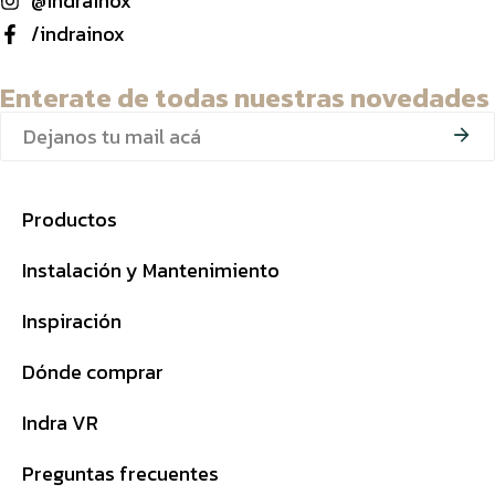
@indrainox
/indrainox
Enterate de todas nuestras novedades
Productos
Instalación y Mantenimiento
Inspiración
Dónde comprar
Indra VR
Preguntas frecuentes