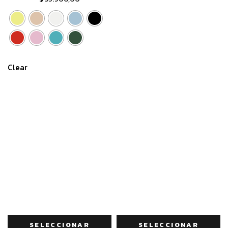
Clear
SELECCIONAR
SELECCIONAR