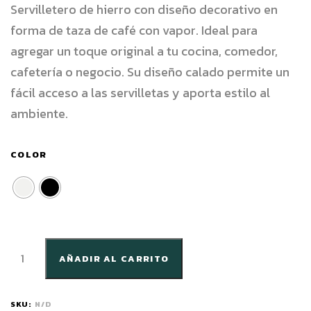
Servilletero de hierro con diseño decorativo en
forma de taza de café con vapor. Ideal para
agregar un toque original a tu cocina, comedor,
cafetería o negocio. Su diseño calado permite un
fácil acceso a las servilletas y aporta estilo al
ambiente.
COLOR
AÑADIR AL CARRITO
SKU:
N/D