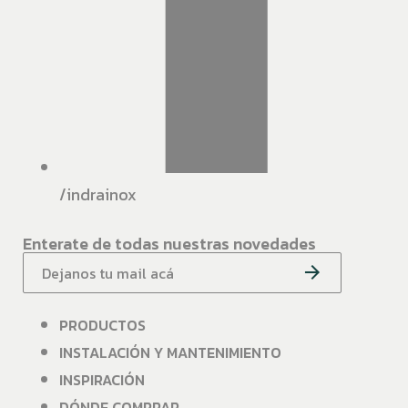
/indrainox
Enterate de todas nuestras novedades
PRODUCTOS
INSTALACIÓN Y MANTENIMIENTO
INSPIRACIÓN
DÓNDE COMPRAR