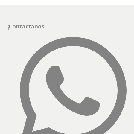
¡Contactanos!