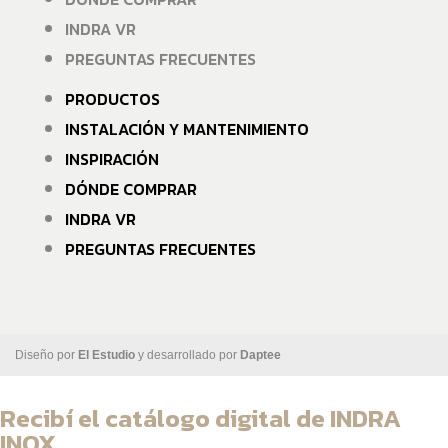
INDRA VR
PREGUNTAS FRECUENTES
PRODUCTOS
INSTALACIÓN Y MANTENIMIENTO
INSPIRACIÓN
DÓNDE COMPRAR
INDRA VR
PREGUNTAS FRECUENTES
Diseño por
El Estudio
y desarrollado por
Daptee
Recibí el catálogo digital de INDRA
INOX