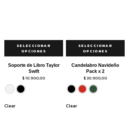
SELECCIONAR
SELECCIONAR
OPCIONES
OPCIONES
Soporte de Libro Taylor
Candelabro Navideño
Swift
Pack x 2
$
10.900,00
$
30.900,00
Clear
Clear