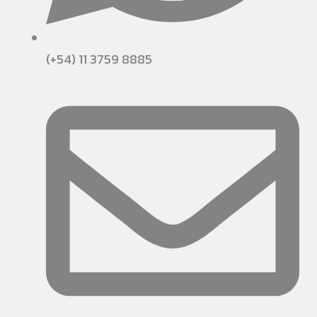
(+54) 11 3759 8885