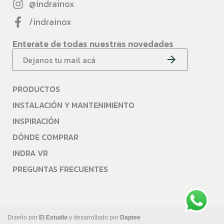
@indrainox
/indrainox
Enterate de todas nuestras novedades
PRODUCTOS
INSTALACIÓN Y MANTENIMIENTO
INSPIRACIÓN
DÓNDE COMPRAR
INDRA VR
PREGUNTAS FRECUENTES
Diseño por
El Estudio
y desarrollado por
Daptee