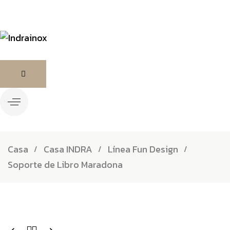
Casa
Casa INDRA
Línea Fun Design
Soporte de Libro Maradona