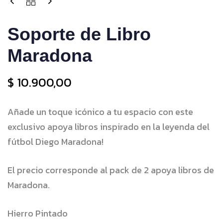
Soporte de Libro
Maradona
$
10.900,00
Añade un toque icónico a tu espacio con este
exclusivo apoya libros inspirado en la leyenda del
fútbol Diego Maradona!
El precio corresponde al pack de 2 apoya libros de
Maradona.
Hierro Pintado