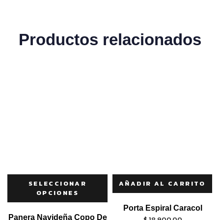
Productos relacionados
SELECCIONAR
AÑADIR AL CARRITO
OPCIONES
Porta Espiral Caracol
Panera Navideña Copo De
$
18.900,00