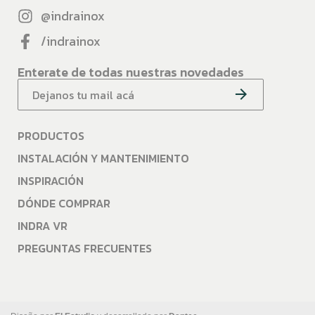
@indrainox
/indrainox
Enterate de todas nuestras novedades
PRODUCTOS
INSTALACIÓN Y MANTENIMIENTO
INSPIRACIÓN
DÓNDE COMPRAR
INDRA VR
PREGUNTAS FRECUENTES