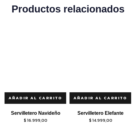
Productos relacionados
AÑADIR AL CARRITO
AÑADIR AL CARRITO
Servilletero Navideño
Servilletero Elefante
$
16.999,00
$
14.999,00