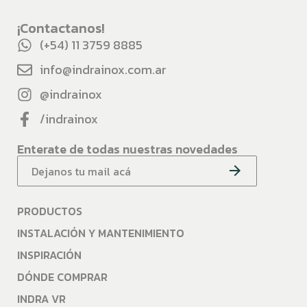
¡Contactanos!
(+54) 11 3759 8885
info@indrainox.com.ar
@indrainox
/indrainox
Enterate de todas nuestras novedades
PRODUCTOS
INSTALACIÓN Y MANTENIMIENTO
INSPIRACIÓN
DÓNDE COMPRAR
INDRA VR