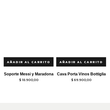
AÑADIR AL CARRITO
AÑADIR AL CARRITO
Soporte Messi y Maradona
Cava Porta Vinos Bottiglia
$
18.900,00
$
69.900,00