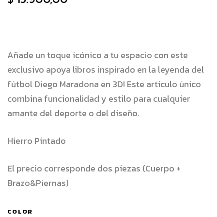
Añade un toque icónico a tu espacio con este
exclusivo apoya libros inspirado en la leyenda del
fútbol Diego Maradona en 3D! Este artículo único
combina funcionalidad y estilo para cualquier
amante del deporte o del diseño.
Hierro Pintado
El precio corresponde dos piezas (Cuerpo +
Brazo&Piernas)
COLOR