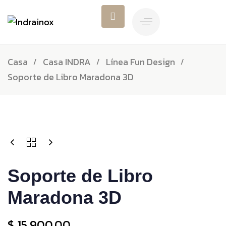
Casa
Casa INDRA
Línea Fun Design
Soporte de Libro Maradona 3D
Soporte de Libro
Maradona 3D
$
15.900,00