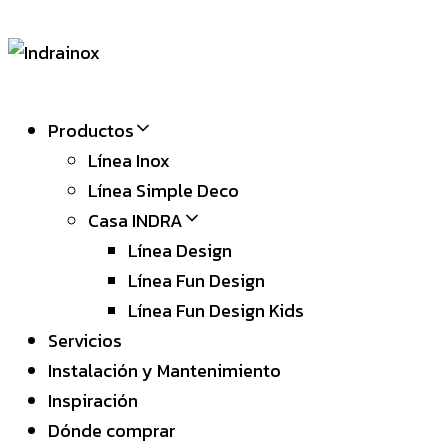
Productos
Línea Inox
Línea Simple Deco
Casa INDRA
Línea Design
Línea Fun Design
Línea Fun Design Kids
Servicios
Instalación y Mantenimiento
Inspiración
Dónde comprar