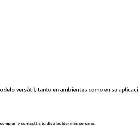
odelo versátil, tanto en ambientes como en su aplicac
comprar’ y contactá a tu distribuidor más cercano.