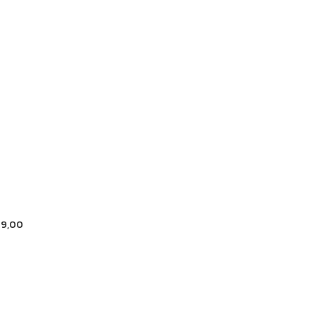
19,00