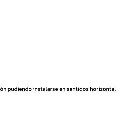
ión pudiendo instalarse en sentidos horizontal