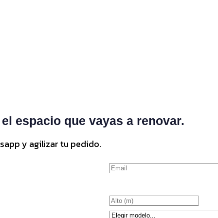
 el espacio que vayas a renovar.
sapp y agilizar tu pedido.