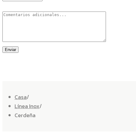
Casa
Línea Inox
Cerdeña