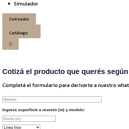
Simulador
Cotizador
Catálogo
Cotizá el producto que querés según
Completá el formulario para derivarte a nuestro what
Ingrese superficie a revestir (m) y modelo: