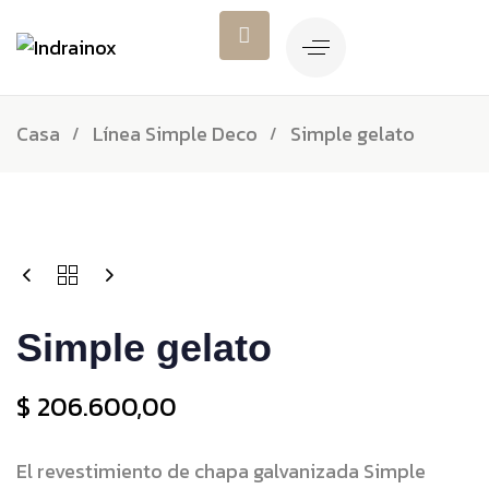
Casa
Línea Simple Deco
Simple gelato
Simple gelato
$
206.600,00
El revestimiento de chapa galvanizada Simple