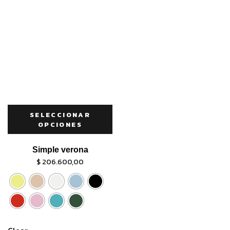
SELECCIONAR
OPCIONES
Simple verona
$
206.600,00