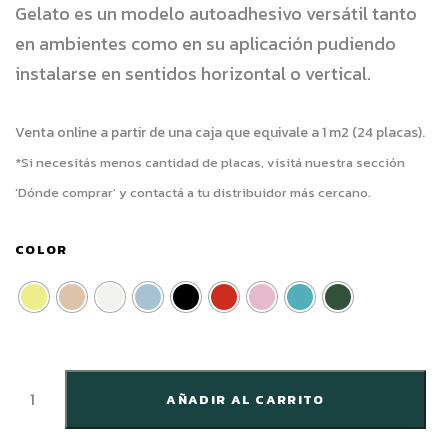
Gelato es un modelo autoadhesivo versátil
tanto
en ambientes como en su aplicación pudiendo
instalarse en sentidos horizontal o vertical.
Venta online a partir de una caja que equivale a 1 m2 (24 placas).
*Si necesitás menos cantidad de placas, visitá nuestra sección
‘Dónde comprar’ y contactá a tu distribuidor más cercano.
COLOR
AÑADIR AL CARRITO