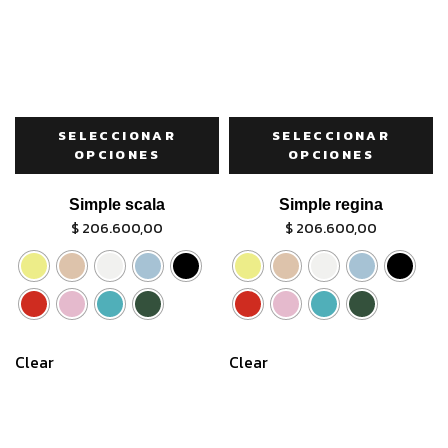
SELECCIONAR
SELECCIONAR
OPCIONES
OPCIONES
Simple scala
Simple regina
$
206.600,00
$
206.600,00
Clear
Clear