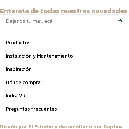
Enterate de todas nuestras novedades
Productos
Instalación y Mantenimiento
Inspiración
Dónde comprar
Indra VR
Preguntas frecuentes
Diseño por
El Estudio
y desarrollado por
Daptee