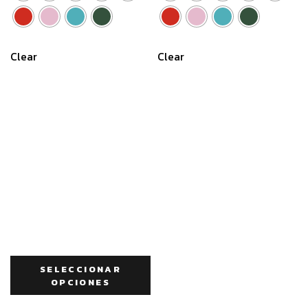
Clear
Clear
SELECCIONAR
OPCIONES