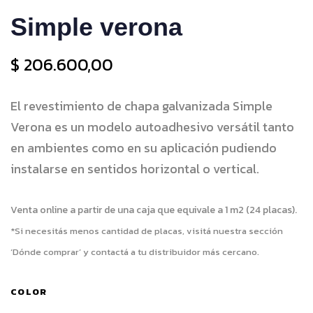
Simple verona
$
206.600,00
El revestimiento de chapa galvanizada Simple
Verona es un modelo autoadhesivo versátil tanto
en ambientes como en su aplicación pudiendo
instalarse en sentidos horizontal o vertical.
Venta online a partir de una caja que equivale a 1 m2 (24 placas).
*Si necesitás menos cantidad de placas, visitá nuestra sección
‘Dónde comprar’ y contactá a tu distribuidor más cercano.
COLOR