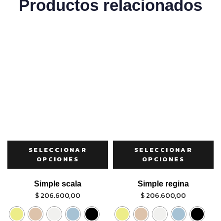
Productos relacionados
SELECCIONAR
SELECCIONAR
OPCIONES
OPCIONES
Simple scala
Simple regina
$
206.600,00
$
206.600,00