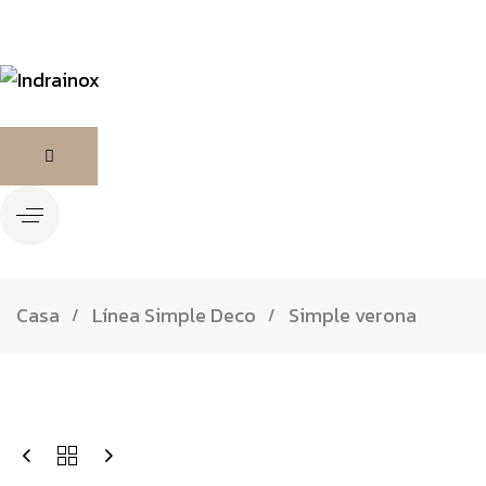
Casa
Línea Simple Deco
Simple verona