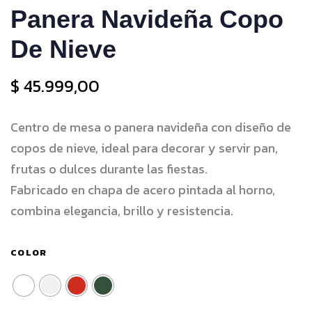
Panera Navideña Copo
De Nieve
$
45.999,00
Centro de mesa o panera navideña con diseño de
copos de nieve, ideal para decorar y servir pan,
frutas o dulces durante las fiestas.
Fabricado en chapa de acero pintada al horno,
combina elegancia, brillo y resistencia.
COLOR