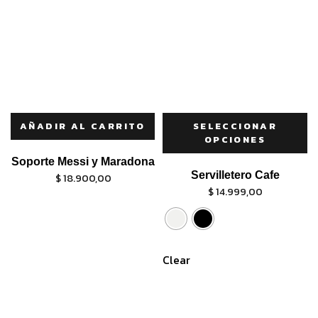
AÑADIR AL CARRITO
SELECCIONAR
OPCIONES
Soporte Messi y Maradona
Servilletero Cafe
$
18.900,00
$
14.999,00
Clear