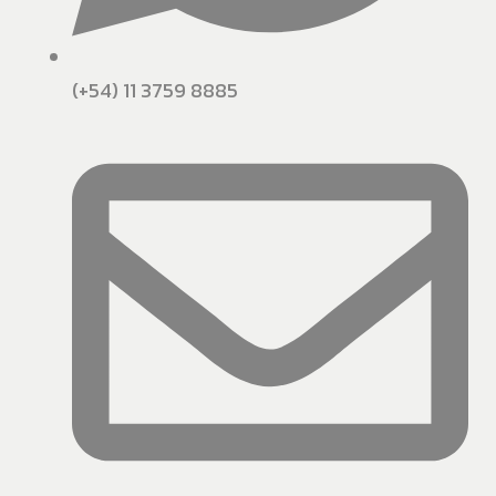
(+54) 11 3759 8885