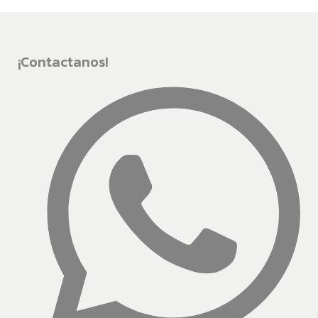
¡Contactanos!