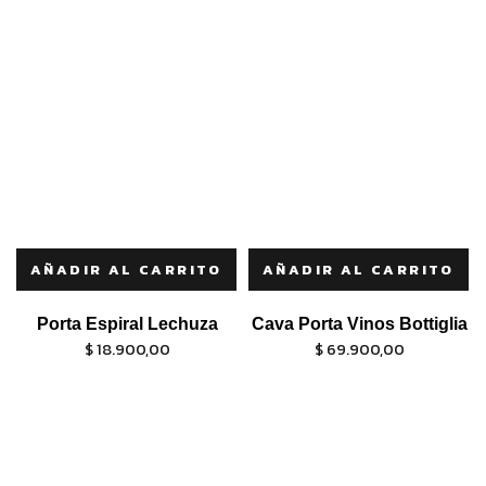
AÑADIR AL CARRITO
AÑADIR AL CARRITO
Porta Espiral Lechuza
Cava Porta Vinos Bottiglia
$
18.900,00
$
69.900,00