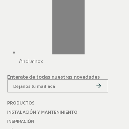
/indrainox
Enterate de todas nuestras novedades
PRODUCTOS
INSTALACIÓN Y MANTENIMIENTO
INSPIRACIÓN