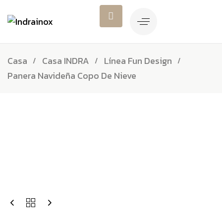
Casa
Casa INDRA
Línea Fun Design
Panera Navideña Copo De Nieve